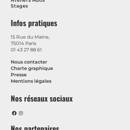
Ateliers Ados
Stages
Infos pratiques
15 Rue du Maine,
75014 Paris
01 43 27 88 61
Nous contacter
Charte graphique
Presse
Mentions légales
Nos réseaux sociaux
Nos partenaires