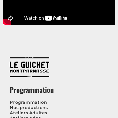
Programmation
Programmation
Nos productions
Ateliers Adultes