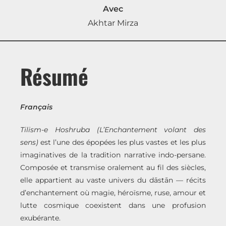
Avec
Akhtar Mirza
Résumé
Français
Tilism-e Hoshruba (L’Enchantement volant des
sens)
est l’une des épopées les plus vastes et les plus
imaginatives de la tradition narrative indo-persane.
Composée et transmise oralement au fil des siècles,
elle appartient au vaste univers du dāstān — récits
d’enchantement où magie, héroïsme, ruse, amour et
lutte cosmique coexistent dans une profusion
exubérante.