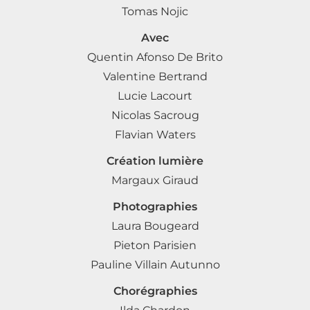
Tomas Nojic
Avec
Quentin Afonso De Brito
Valentine Bertrand
Lucie Lacourt
Nicolas Sacroug
Flavian Waters
Création lumière
Margaux Giraud
Photographies
Laura Bougeard
Pieton Parisien
Pauline Villain Autunno
Chorégraphies