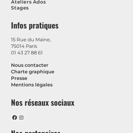
Ateliers Ados
Stages
Infos pratiques
15 Rue du Maine,
75014 Paris
01 43 27 88 61
Nous contacter
Charte graphique
Presse
Mentions légales
Nos réseaux sociaux