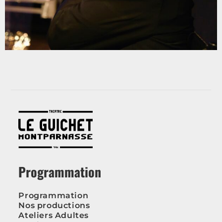
Programmation
Programmation
Nos productions
Ateliers Adultes