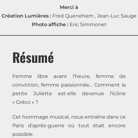
Merci à
Création Lumières :
Fred Quenehem , Jean-Luc Sauge
Photo affiche :
Eric Simmonet
Résumé
Femme libre avant l’heure, femme de
conviction, femme passionnée… Comment la
petite Juliette est-elle devenue l’icône
« Gréco » ?
Cet hommage musical, nous entraîne dans ce
Paris d’après-guerre où tout était encore
possible.