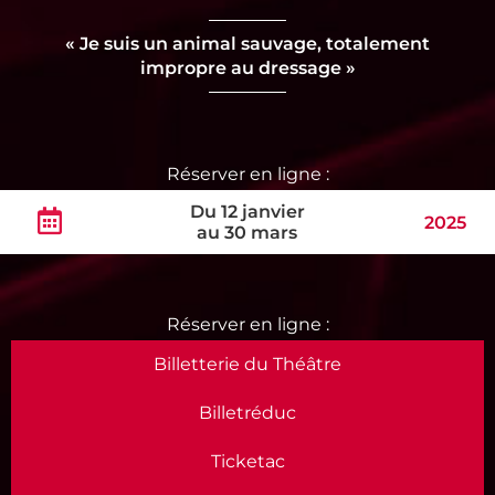
« Je suis un animal sauvage, totalement
impropre au dressage »
Du 12 janvier
2025
au 30 mars
Billetterie du Théâtre
Billetréduc
Ticketac