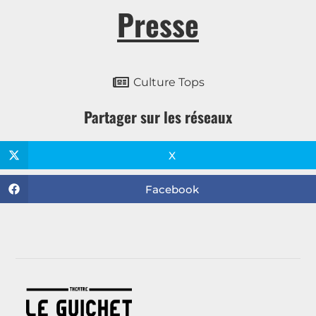
Presse
Culture Tops
Partager sur les réseaux
X
Facebook