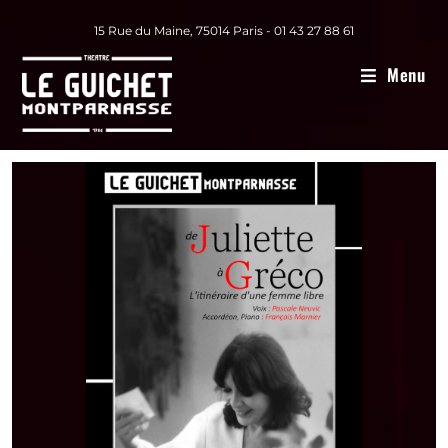
15 Rue du Maine, 75014 Paris - 01 43 27 88 61
Menu