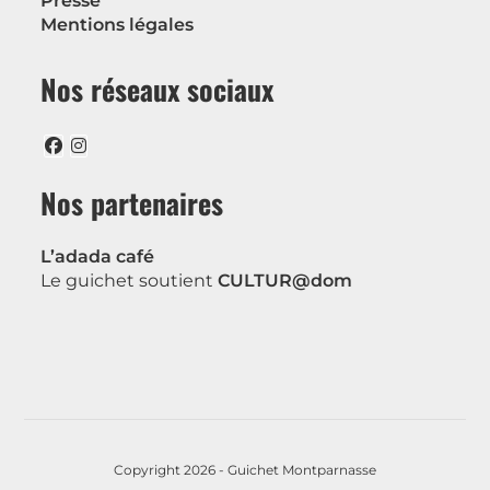
Presse
Mentions légales
Nos réseaux sociaux
Nos partenaires
L’adada café
Le guichet soutient
CULTUR@dom
Copyright 2026 - Guichet Montparnasse