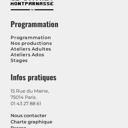
Programmation
Programmation
Nos productions
Ateliers Adultes
Ateliers Ados
Stages
Infos pratiques
15 Rue du Maine,
75014 Paris
01 43 27 88 61
Nous contacter
Charte graphique