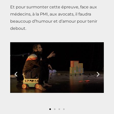
Et pour surmonter cette épreuve, face aux
médecins, à la PMI, aux avocats, il faudra
beaucoup d’humour et d’amour pour tenir
debout.