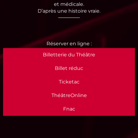
et médicale.
D’après une histoire vraie.
Billetterie du Théâtre
Billet réduc
Ticketac
ThéâtreOnline
Fnac