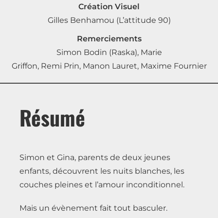
Création Visuel
Gilles Benhamou (L’attitude 90)
Remerciements
Simon Bodin (Raska), Marie
Griffon, Remi Prin, Manon Lauret, Maxime Fournier
Résumé
Simon et Gina, parents de deux jeunes
enfants, découvrent les nuits blanches, les
couches pleines et l’amour inconditionnel.
Mais un évènement fait tout basculer.