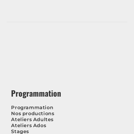
Programmation
Programmation
Nos productions
Ateliers Adultes
Ateliers Ados
Stages