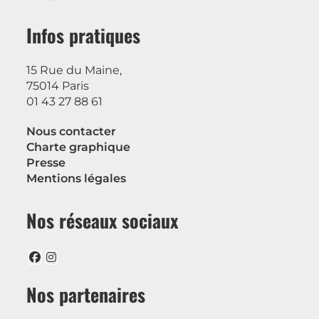
Infos pratiques
15 Rue du Maine,
75014 Paris
01 43 27 88 61
Nous contacter
Charte graphique
Presse
Mentions légales
Nos réseaux sociaux
Nos partenaires