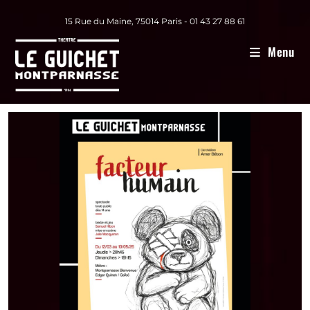
15 Rue du Maine, 75014 Paris - 01 43 27 88 61
Menu