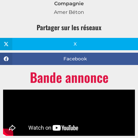
Compagnie
Amer Béton
Partager sur les réseaux
X
Facebook
Bande annonce