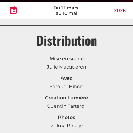
Du 12 mars
2026
au 10 mai
Distribution
Mise en scène
Julie Macqueron
Avec
Samuel Hibon
Création Lumière
Quentin Tartaroli
Photos
Zulma Rouge