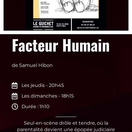
Facteur Humain
de Samuel Hibon
Les jeudis - 20h45
Les dimanches - 18h15
Durée : 1h10
Seul-en-scène drôle et tendre, où la
parentalité devient une épopée judiciaire