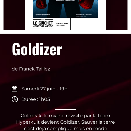
Goldizer
de Franck Taillez
Samedi 27 juin - 19h
Durée : 1h05
Goldorak, le mythe revisité par la team
Hyperkult devient Goldizer. Sauver la terre
c’est déjà compliqué mais en mode