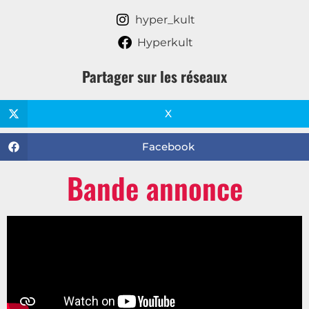
hyper_kult
Hyperkult
Partager sur les réseaux
X
Facebook
Bande annonce