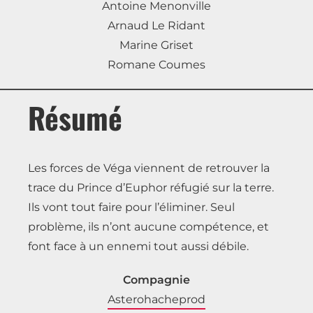
Antoine Menonville
Arnaud Le Ridant
Marine Griset
Romane Coumes
Résumé
Les forces de Véga viennent de retrouver la
trace du Prince d’Euphor réfugié sur la terre.
Ils vont tout faire pour l’éliminer. Seul
problème, ils n’ont aucune compétence, et
font face à un ennemi tout aussi débile.
Compagnie
Asterohacheprod