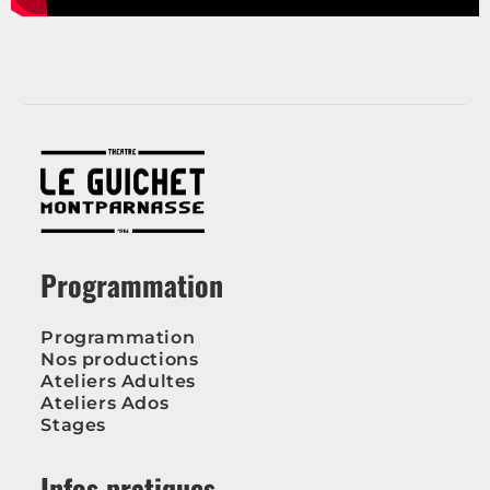
Programmation
Programmation
Nos productions
Ateliers Adultes
Ateliers Ados
Stages
Infos pratiques