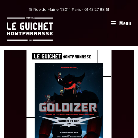
15 Rue du Maine, 75014 Paris - 01 43 27 88 61
Menu