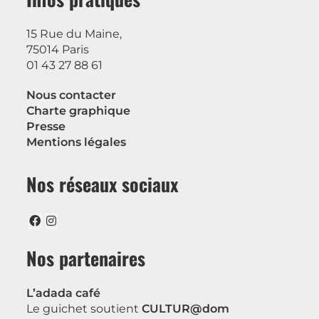
15 Rue du Maine,
75014 Paris
01 43 27 88 61
Nous contacter
Charte graphique
Presse
Mentions légales
Nos réseaux sociaux
Nos partenaires
L’adada café
Le guichet soutient
CULTUR@dom