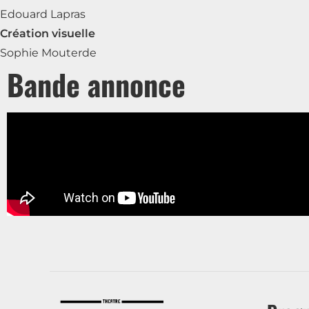
Edouard Lapras
Création visuelle
Sophie Mouterde
Bande annonce