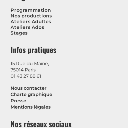
Programmation
Nos productions
Ateliers Adultes
Ateliers Ados
Stages
Infos pratiques
15 Rue du Maine,
75014 Paris
01 43 27 88 61
Nous contacter
Charte graphique
Presse
Mentions légales
Nos réseaux sociaux