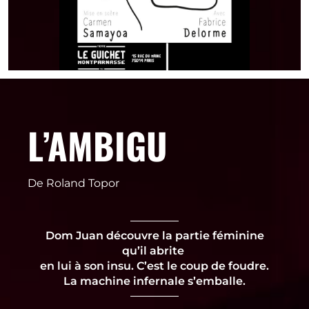
L’AMBIGU
De Roland Topor
Dom Juan découvre la partie féminine
qu’il abrite
en lui à son insu.
C’est le coup de foudre.
La machine infernale s’emballe.