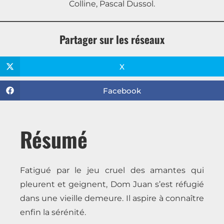
Colline, Pascal Dussol.
Partager sur les réseaux
X
Facebook
Résumé
Fatigué par le jeu cruel des amantes qui
pleurent et geignent, Dom Juan s’est réfugié
dans une vieille demeure. Il aspire à connaître
enfin la sérénité.