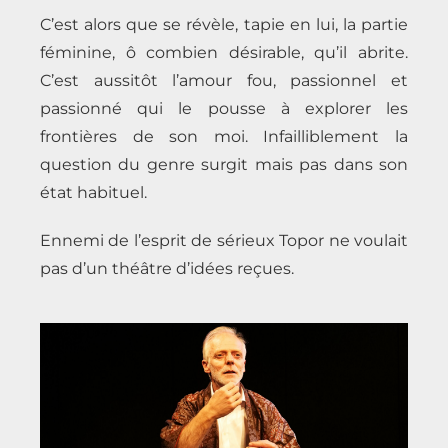
C’est alors que se révèle, tapie en lui, la partie
féminine, ô combien désirable, qu’il abrite.
C’est aussitôt l’amour fou, passionnel et
passionné qui le pousse à explorer les
frontières de son moi. Infailliblement la
question du genre surgit mais pas dans son
état habituel.
Ennemi de l’esprit de sérieux Topor ne voulait
pas d’un théâtre d’idées reçues.