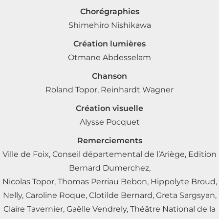
Chorégraphies
Shimehiro Nishikawa
Création lumières
Otmane Abdesselam
Chanson
Roland Topor, Reinhardt Wagner
Création visuelle
Alysse Pocquet
Remerciements
Ville de Foix, Conseil départemental de l’Ariège, Edition
Bernard Dumerchez,
Nicolas Topor,
Thomas Perriau Bebon, Hippolyte Broud,
Nelly, Caroline Roque, Clotilde Bernard,
Greta Sargsyan,
Claire Tavernier, Gaëlle Vendrely, Théâtre National de la