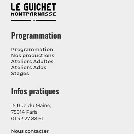
Programmation
Programmation
Nos productions
Ateliers Adultes
Ateliers Ados
Stages
Infos pratiques
15 Rue du Maine,
75014 Paris
01 43 27 88 61
Nous contacter