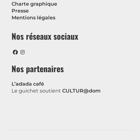
Charte graphique
Presse
Mentions légales
Nos réseaux sociaux
Nos partenaires
L’adada café
Le guichet soutient
CULTUR@dom