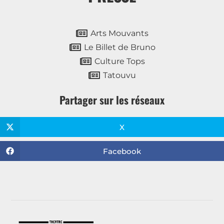
Arts Mouvants
Le Billet de Bruno
Culture Tops
Tatouvu
Partager sur les réseaux
X
Facebook