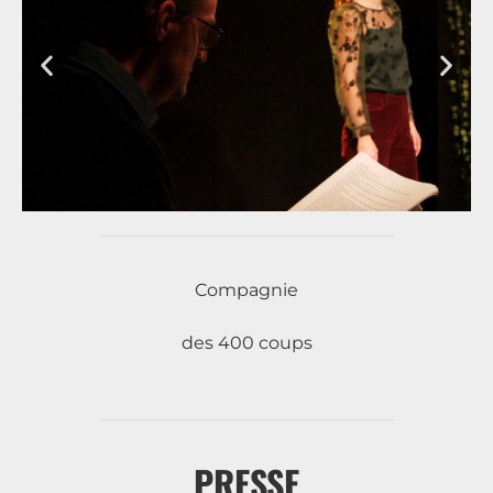
Compagnie
des 400 coups
PRESSE