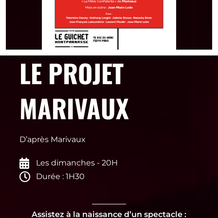
LE PROJET
MARIVAUX
D’après Marivaux
Les dimanches - 20H
Durée : 1H30
Assistez à la naissance d’un spectacle :