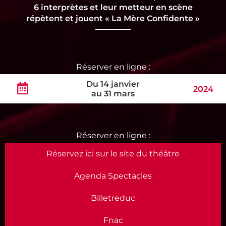
6 interprètes et leur metteur en scène
répètent et jouent « La Mère Confidente »
Du 14 janvier
2024
au 31 mars
Réservez ici sur le site du théâtre
Agenda Spectacles
Billetreduc
Fnac