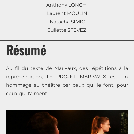
Anthony LONGHI
Laurent MOULIN
Natacha SIMIC
Juliette STEVEZ
Résumé
Au fil du texte de Marivaux, des répétitions à la
représentation, LE PROJET MARIVAUX est un
hommage au théâtre par ceux qui le font, pour
ceux qui l’aiment.