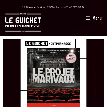
15 Rue du Maine, 75014 Paris - 01 43 27 88 61
Menu