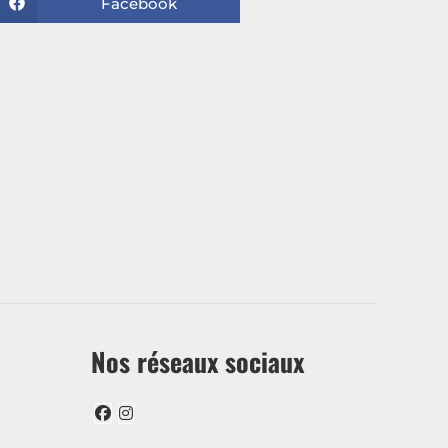
Facebook
Nos réseaux sociaux