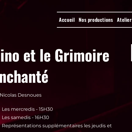
Accueil
Nos productions
Atelier
ino et le Grimoire
nchanté
Nicolas Desnoues
Les mercredis - 15H30
Les samedis - 16H30
Représentations supplémentaires les jeudis et