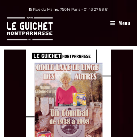
15 Rue du Maine, 75014 Paris - 01 43 27 88 61
Menu