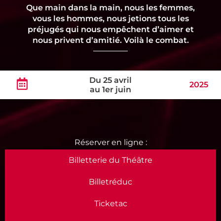
Que main dans la main, nous les femmes,
vous les hommes, nous jetions tous les
préjugés qui nous empêchent d’aimer et
nous privent d’amitié. Voilà le combat.
Du 25 avril
2025
au 1er juin
Billetterie du Théâtre
Billetréduc
Ticketac