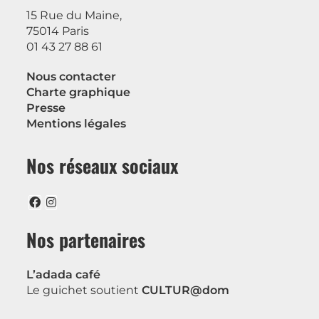
15 Rue du Maine,
75014 Paris
01 43 27 88 61
Nous contacter
Charte graphique
Presse
Mentions légales
Nos réseaux sociaux
Nos partenaires
L’adada café
Le guichet soutient
CULTUR@dom