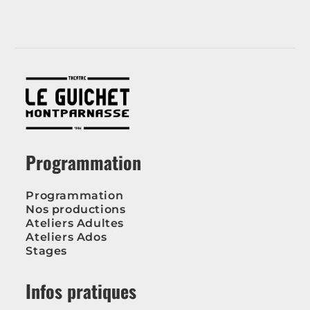
Programmation
Programmation
Nos productions
Ateliers Adultes
Ateliers Ados
Stages
Infos pratiques