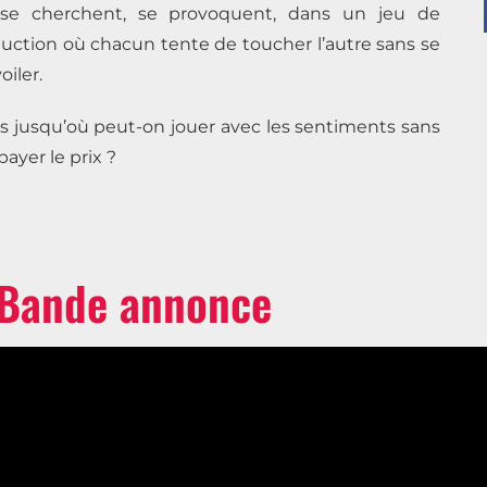
 se cherchent, se provoquent, dans un jeu de
uction où chacun tente de toucher l’autre sans se
oiler.
s jusqu’où peut-on jouer avec les sentiments sans
payer le prix ?
Bande annonce