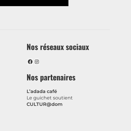
Nos réseaux sociaux
Nos partenaires
L’adada café
Le guichet soutient
CULTUR@dom