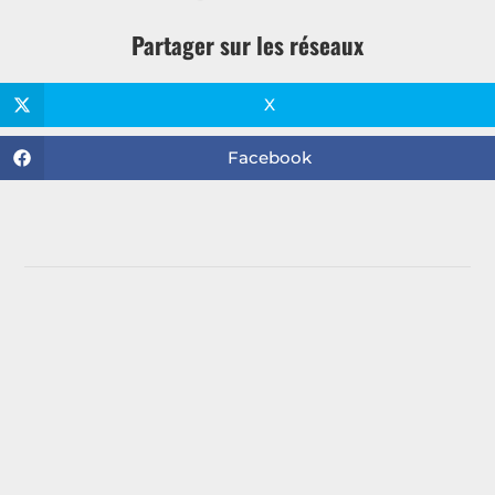
Partager sur les réseaux
X
Facebook
Programmation