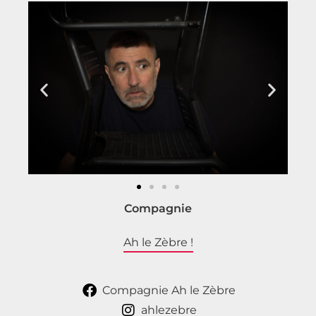
Compagnie
Ah le Zèbre !
Compagnie Ah le Zèbre
ahlezebre