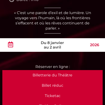
« C’est une parole d’exil et de lumière. Un
voyage vers l’humain, là où les frontières
s’effacent et où les rêves continuent de
parler. »
Du 8 janvier
2026
au 2 avril
Billetterie du Théâtre
Billet réduc
Ticketac