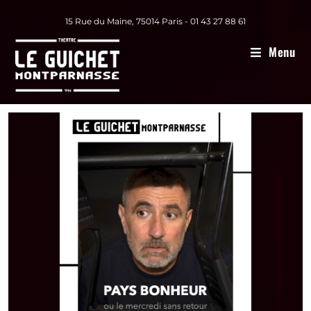
15 Rue du Maine, 75014 Paris - 01 43 27 88 61
Menu