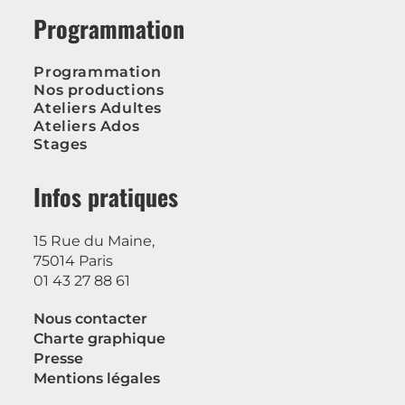
Programmation
Nos productions
Ateliers Adultes
Ateliers Ados
Stages
Infos pratiques
15 Rue du Maine,
75014 Paris
01 43 27 88 61
Nous contacter
Charte graphique
Presse
Mentions légales
Nos réseaux sociaux