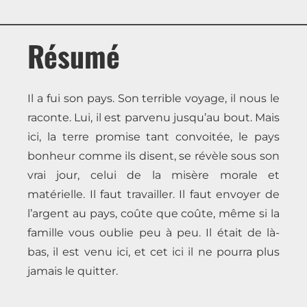
Résumé
Il a fui son pays. Son terrible voyage, il nous le
raconte. Lui, il est parvenu jusqu’au bout. Mais
ici, la terre promise tant convoitée, le pays
bonheur comme ils disent, se révèle sous son
vrai jour, celui de la misère morale et
matérielle. Il faut travailler. Il faut envoyer de
l’argent au pays, coûte que coûte, même si la
famille vous oublie peu à peu. Il était de là-
bas, il est venu ici, et cet ici il ne pourra plus
jamais le quitter.