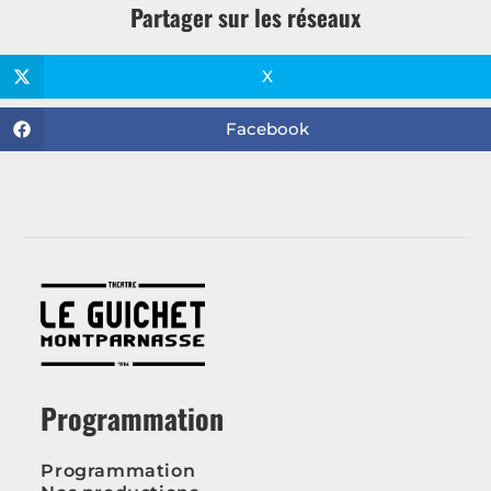
Partager sur les réseaux
X
Facebook
Programmation
Programmation