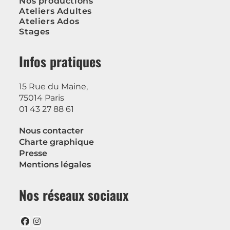
Nos productions
Ateliers Adultes
Ateliers Ados
Stages
Infos pratiques
15 Rue du Maine,
75014 Paris
01 43 27 88 61
Nous contacter
Charte graphique
Presse
Mentions légales
Nos réseaux sociaux