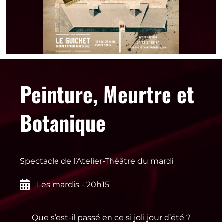
Peinture, Meurtre et
Botanique
Spectacle de l’Atelier-Théâtre du mardi
Les mardis - 20h15
Que s’est-il passé en ce si joli jour d’été ?