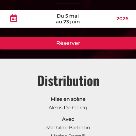
Du 5 mai
2026
au 23 juin
Réserver
Distribution
Mise en scène
Alexis De Clercq
Avec
Mathilde Barbotin