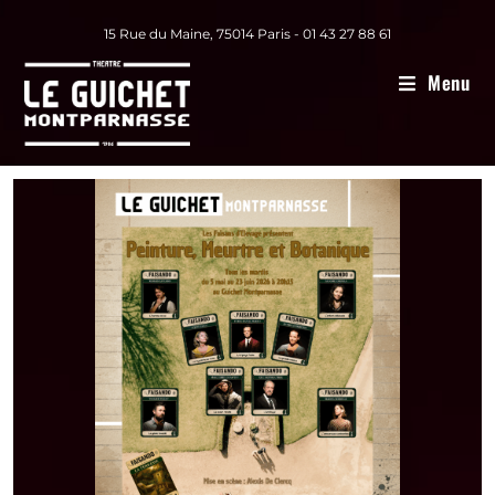
15 Rue du Maine, 75014 Paris - 01 43 27 88 61
Menu