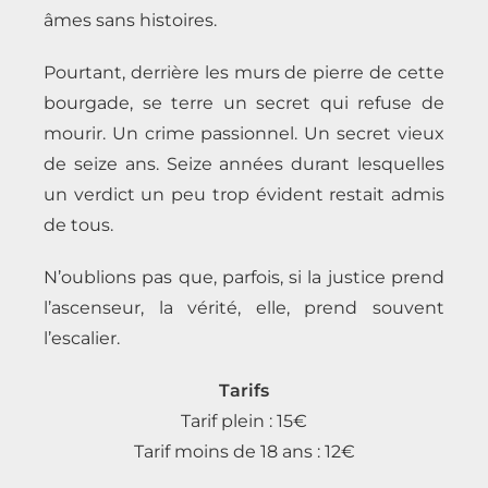
âmes sans histoires.
Pourtant, derrière les murs de pierre de cette
bourgade, se terre un secret qui refuse de
mourir. Un crime passionnel. Un secret vieux
de seize ans. Seize années durant lesquelles
un verdict un peu trop évident restait admis
de tous.
N’oublions pas que, parfois, si la justice prend
l’ascenseur, la vérité, elle, prend souvent
l’escalier.
Tarifs
Tarif plein : 15€
Tarif moins de 18 ans : 12€