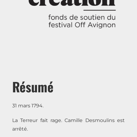
Résumé
31 mars 1794.
La Terreur fait rage. Camille Desmoulins est
arrêté.