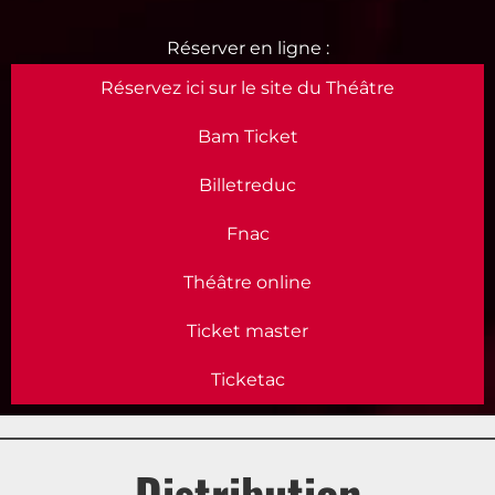
Réservez ici sur le site du Théâtre
Bam Ticket
Billetreduc
Fnac
Théâtre online
Ticket master
Ticketac
Distribution