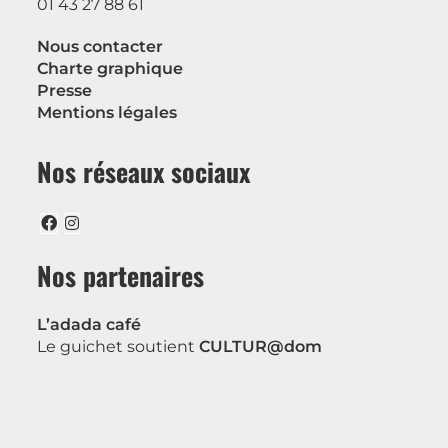
01 43 27 88 61
Nous contacter
Charte graphique
Presse
Mentions légales
Nos réseaux sociaux
Nos partenaires
L’adada café
Le guichet soutient
CULTUR@dom