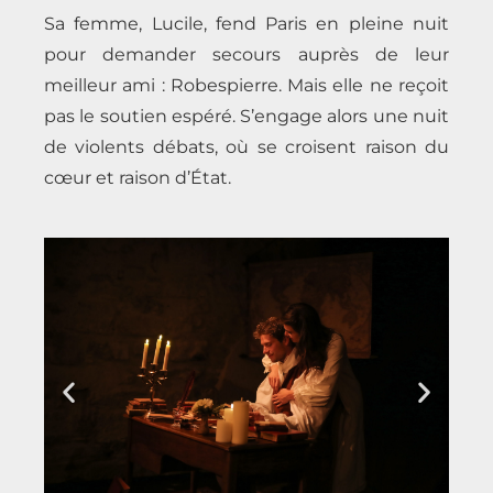
Sa femme, Lucile, fend Paris en pleine nuit
pour demander secours auprès de leur
meilleur ami : Robespierre. Mais elle ne reçoit
pas le soutien espéré. S’engage alors une nuit
de violents débats, où se croisent raison du
cœur et raison d’État.