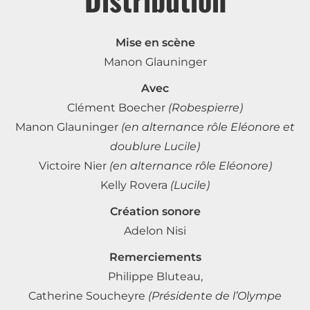
Mise en scène
Manon Glauninger
Avec
Clément Boecher
(Robespierre)
Manon Glauninger
(en alternance rôle Eléonore et
doublure Lucile)
Victoire Nier
(en alternance rôle Eléonore)
Kelly Rovera
(Lucile)
Création sonore
Adelon Nisi
Remerciements
Philippe Bluteau,
Catherine Soucheyre
(Présidente de l’Olympe