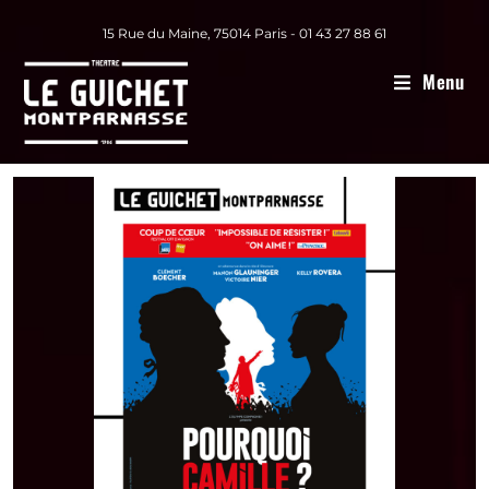
15 Rue du Maine, 75014 Paris - 01 43 27 88 61
Menu