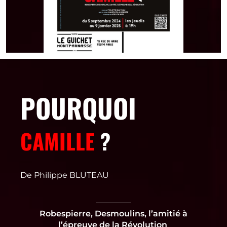
POURQUOI
CAMILLE
?
De Philippe BLUTEAU
Robespierre, Desmoulins, l’amitié à
l’épreuve de la Révolution