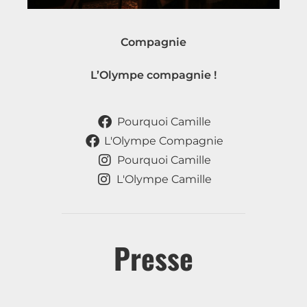
Compagnie
L’Olympe compagnie !
Pourquoi Camille
L'Olympe Compagnie
Pourquoi Camille
L'Olympe Camille
Presse