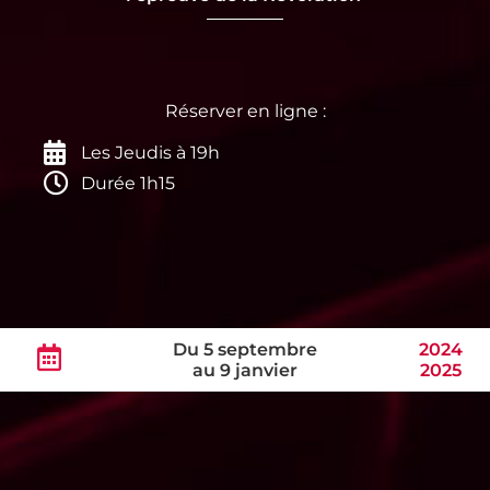
Les Jeudis à 19h
Durée 1h15
Du 5 septembre
2024
au 9 janvier
2025