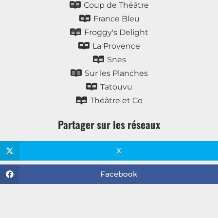
Coup de Théâtre
France Bleu
Froggy's Delight
La Provence
Snes
Sur les Planches
Tatouvu
Théâtre et Co
Partager sur les réseaux
X
Facebook