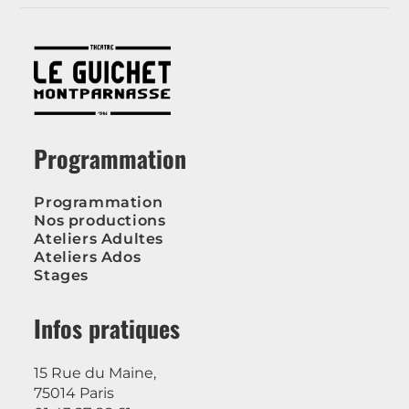
Programmation
Programmation
Nos productions
Ateliers Adultes
Ateliers Ados
Stages
Infos pratiques
15 Rue du Maine,
75014 Paris