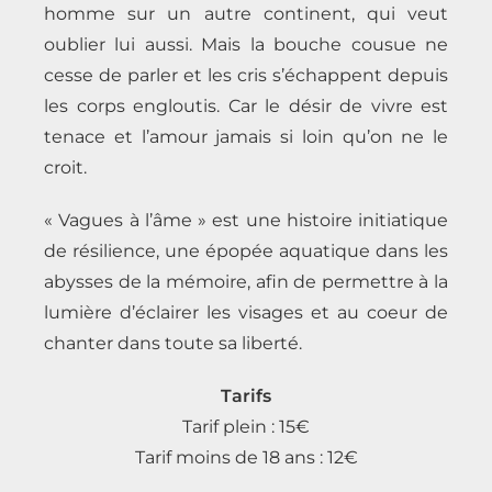
homme sur un autre continent, qui veut
oublier lui aussi. Mais la bouche cousue ne
cesse de parler et les cris s’échappent depuis
les corps engloutis. Car le désir de vivre est
tenace et l’amour jamais si loin qu’on ne le
croit.
« Vagues à l’âme » est une histoire initiatique
de résilience, une épopée aquatique dans les
abysses de la mémoire, afin de permettre à la
lumière d’éclairer les visages et au coeur de
chanter dans toute sa liberté.
Tarifs
Tarif plein : 15€
Tarif moins de 18 ans : 12€