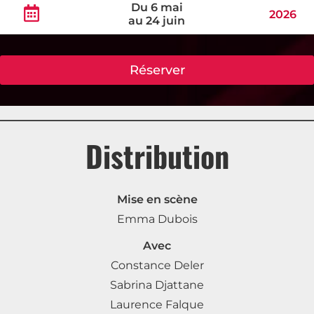
Du 6 mai
2026
au 24 juin
Réserver
Distribution
Mise en scène
Emma Dubois
Avec
Constance Deler
Sabrina Djattane
Laurence Falque