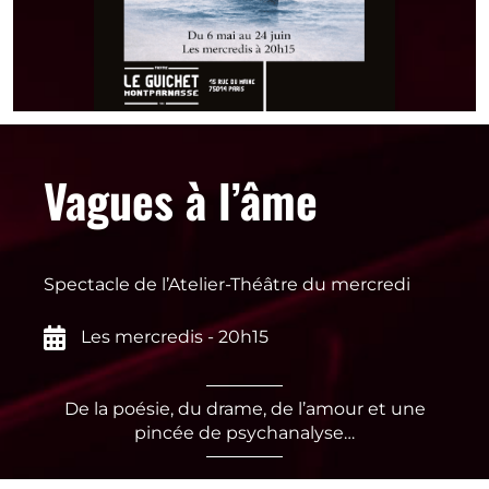
Vagues à l’âme
Spectacle de l’Atelier-Théâtre du mercredi
Les mercredis - 20h15
De la poésie, du drame, de l’amour et une
pincée de psychanalyse…