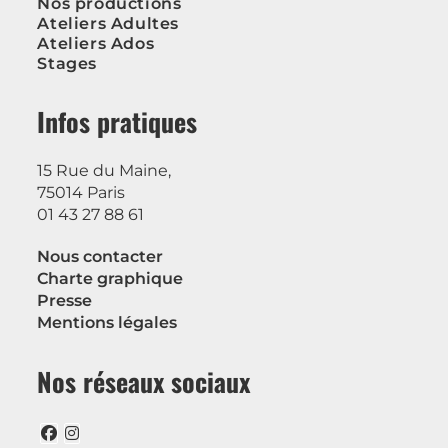
Nos productions
Ateliers Adultes
Ateliers Ados
Stages
Infos pratiques
15 Rue du Maine,
75014 Paris
01 43 27 88 61
Nous contacter
Charte graphique
Presse
Mentions légales
Nos réseaux sociaux