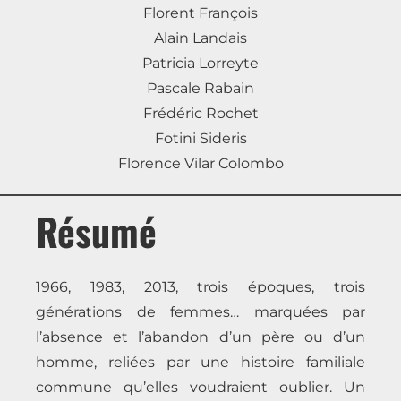
Florent François
Alain Landais
Patricia Lorreyte
Pascale Rabain
Frédéric Rochet
Fotini Sideris
Florence Vilar Colombo
Résumé
1966, 1983, 2013, trois époques, trois
générations de femmes… marquées par
l’absence et l’abandon d’un père ou d’un
homme, reliées par une histoire familiale
commune qu’elles voudraient oublier. Un