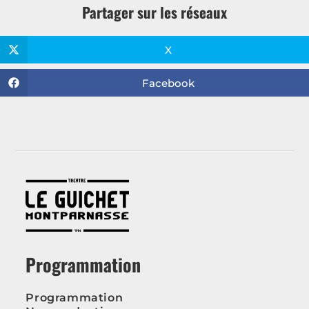
Partager sur les réseaux
X
Facebook
Programmation
Programmation