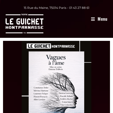
15 Rue du Maine, 75014 Paris - 01 43 27 88 61
Menu