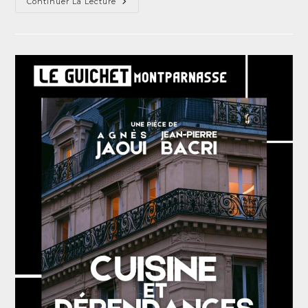
Continuer La Lecture