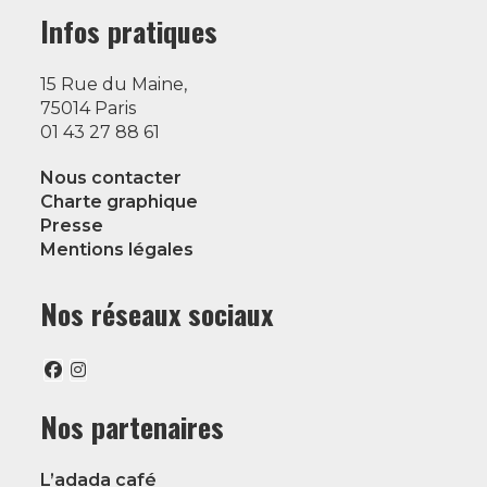
Infos pratiques
15 Rue du Maine,
75014 Paris
01 43 27 88 61
Nous contacter
Charte graphique
Presse
Mentions légales
Nos réseaux sociaux
Nos partenaires
L’adada café