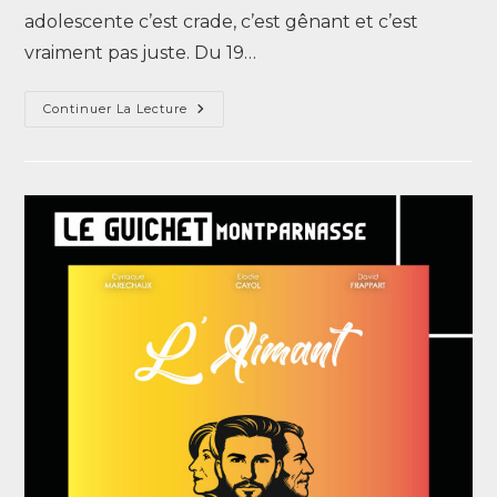
adolescente c’est crade, c’est gênant et c’est
vraiment pas juste. Du 19…
Continuer La Lecture