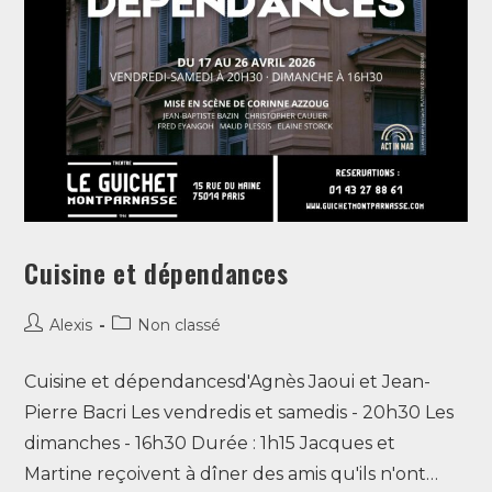
Cuisine et dépendances
Alexis
Non classé
Cuisine et dépendancesd'Agnès Jaoui et Jean-
Pierre Bacri Les vendredis et samedis - 20h30 Les
dimanches - 16h30 Durée : 1h15 Jacques et
Martine reçoivent à dîner des amis qu'ils n'ont…