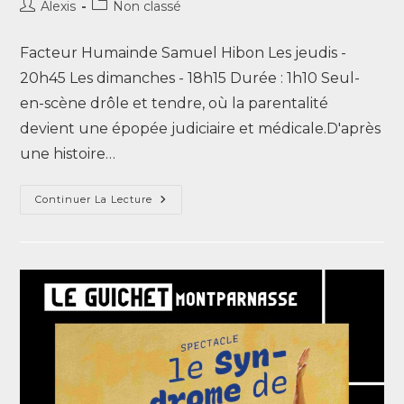
Alexis
Non classé
Facteur Humainde Samuel Hibon Les jeudis -
20h45 Les dimanches - 18h15 Durée : 1h10 Seul-
en-scène drôle et tendre, où la parentalité
devient une épopée judiciaire et médicale.D'après
une histoire…
Continuer La Lecture