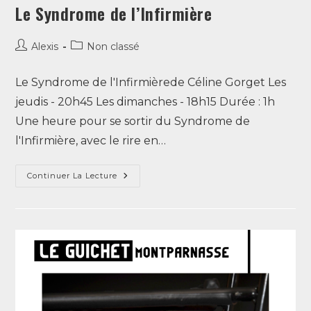
Le Syndrome de l’Infirmière
Alexis
Non classé
Le Syndrome de l'Infirmièrede Céline Gorget Les
jeudis - 20h45 Les dimanches - 18h15 Durée : 1h
Une heure pour se sortir du Syndrome de
l'Infirmière, avec le rire en…
Continuer La Lecture