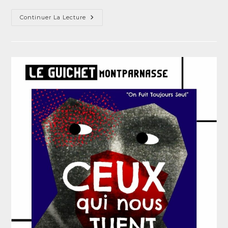
Continuer La Lecture