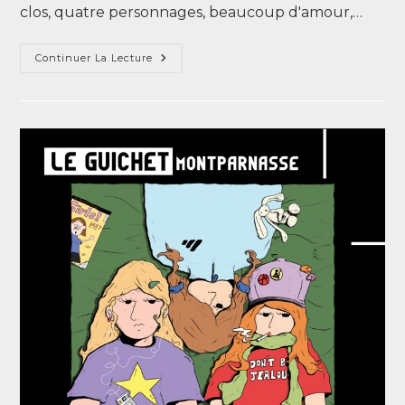
clos, quatre personnages, beaucoup d'amour,…
Continuer La Lecture