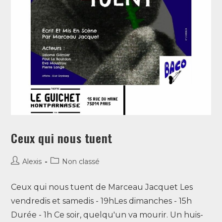
Ceux qui nous tuent
Alexis
Non classé
Ceux qui nous tuent de Marceau Jacquet Les
vendredis et samedis - 19hLes dimanches - 15h
Durée - 1h Ce soir, quelqu'un va mourir. Un huis-