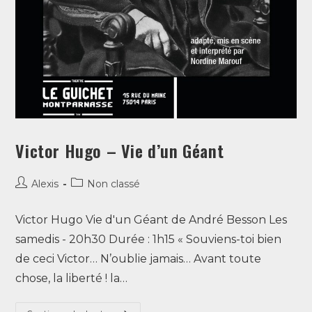
Victor Hugo – Vie d’un Géant
Alexis
Non classé
Victor Hugo Vie d'un Géant de André Besson Les
samedis - 20h30 Durée : 1h15 « Souviens-toi bien
de ceci Victor… N’oublie jamais… Avant toute
chose, la liberté ! la…