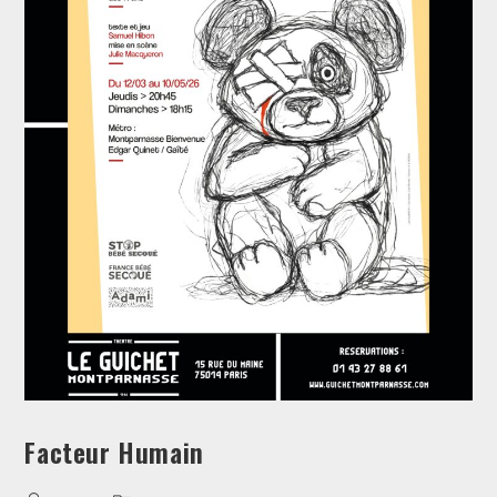
Facteur Humain