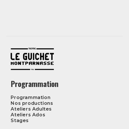
Programmation
Programmation
Nos productions
Ateliers Adultes
Ateliers Ados
Stages