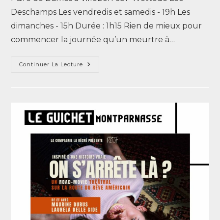
Deschamps Les vendredis et samedis - 19h Les
dimanches - 15h Durée : 1h15 Rien de mieux pour
commencer la journée qu’un meurtre à…
Continuer La Lecture