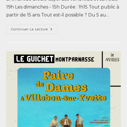
19h Les dimanches - 15h Durée : 1h15 Tout public à
partir de 15 ans Tout est-il possible ? Du 5 au…
Continuer La Lecture