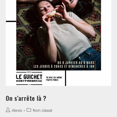
On s’arrête là ?
Alexis
Non classé