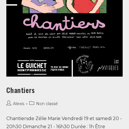
Chantiers
Alexis
Non classé
Chantiersde Zélie Marie Vendredi 19 et samedi 20 -
20h30 Dimanche 21 - 16h30 Durée : 1h Être