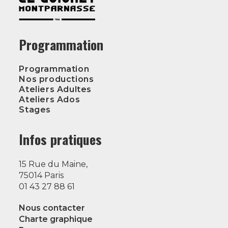
Programmation
Programmation
Nos productions
Ateliers Adultes
Ateliers Ados
Stages
Infos pratiques
15 Rue du Maine,
75014 Paris
01 43 27 88 61
Nous contacter
Charte graphique