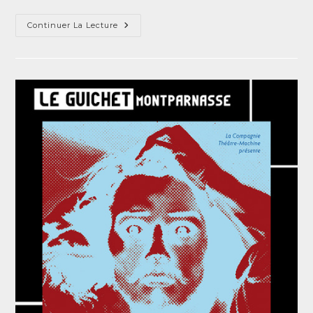
Continuer La Lecture