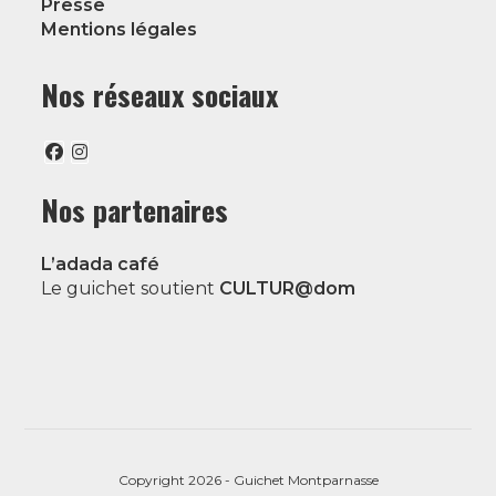
Presse
Mentions légales
Nos réseaux sociaux
Nos partenaires
L’adada café
Le guichet soutient
CULTUR@dom
Copyright 2026 - Guichet Montparnasse