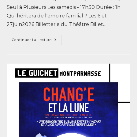
Seul à Plusieurs Les samedis - 17h30 Durée : 1h
Qui héritera de l'empire familial ? Les 6 et
27juin2026 Billetterie du Théâtre Billet…
Continuer La Lecture