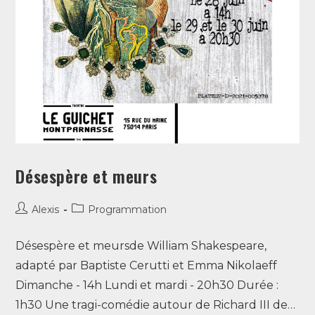
Désespère et meurs
Alexis
Programmation
Désespère et meursde William Shakespeare,
adapté par Baptiste Cerutti et Emma Nikolaeff
Dimanche - 14h Lundi et mardi - 20h30 Durée :
1h30 Une tragi-comédie autour de Richard III de…