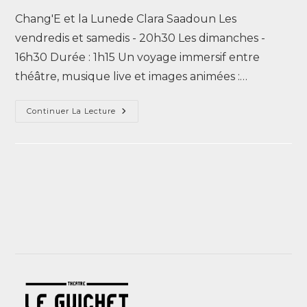
Chang'E et la Lunede Clara Saadoun Les
vendredis et samedis - 20h30 Les dimanches -
16h30 Durée : 1h15 Un voyage immersif entre
théâtre, musique live et images animées :…
Continuer La Lecture