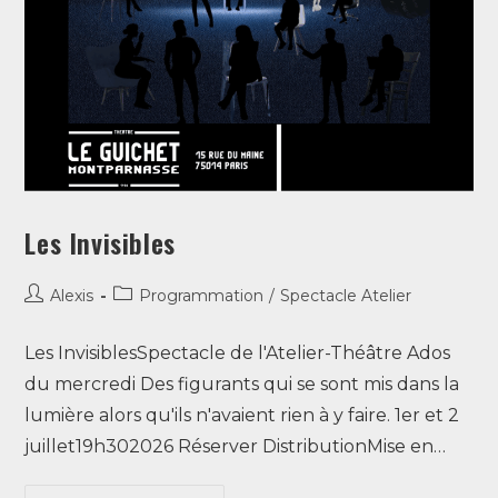
Les Invisibles
Alexis
Programmation
/
Spectacle Atelier
Les InvisiblesSpectacle de l'Atelier-Théâtre Ados
du mercredi Des figurants qui se sont mis dans la
lumière alors qu'ils n'avaient rien à y faire. 1er et 2
juillet19h302026 Réserver DistributionMise en…