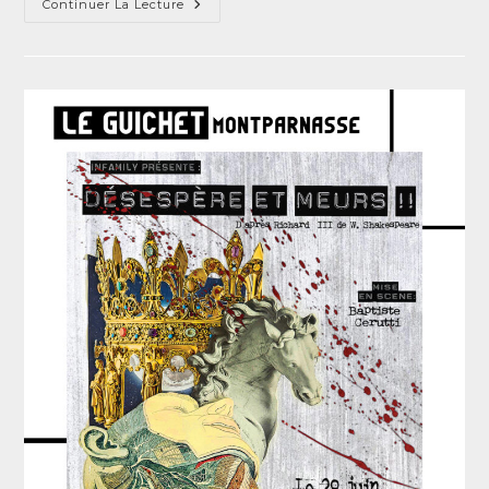
Continuer La Lecture