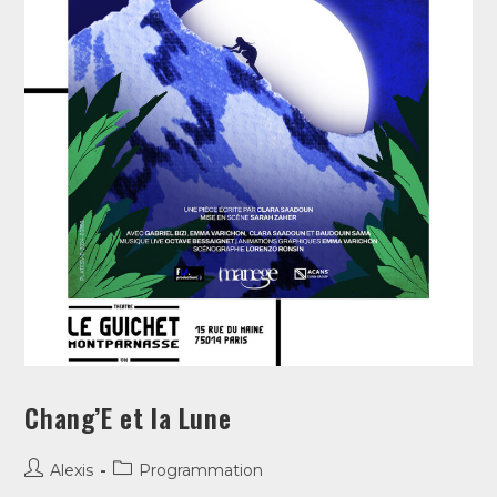
Chang’E et la Lune
Alexis
Programmation