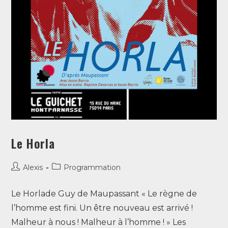
Le Horla
Alexis
Programmation
Le Horlade Guy de Maupassant « Le règne de
l’homme est fini. Un être nouveau est arrivé !
Malheur à nous ! Malheur à l’homme ! » Les