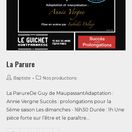
La Parure
Baptiste
Nos productions
La ParureDe Guy de MaupassantAdaptation :
Annie Vergne Succès : prolongations pour la
5ème saison Les dimanches - 16h30 Durée : 1h Une
pièce forte sur l’être et le paraître…