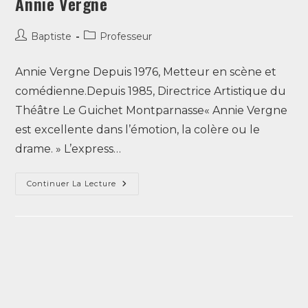
Annie Vergne
Baptiste
Professeur
Annie Vergne Depuis 1976, Metteur en scène et
comédienne.Depuis 1985, Directrice Artistique du
Théâtre Le Guichet Montparnasse« Annie Vergne
est excellente dans l’émotion, la colère ou le
drame. » L’express…
Continuer La Lecture