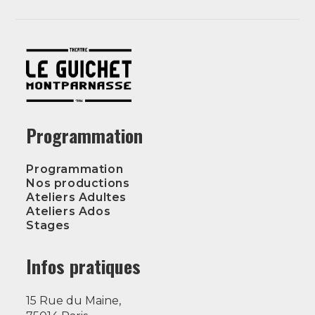
Programmation
Programmation
Nos productions
Ateliers Adultes
Ateliers Ados
Stages
Infos pratiques
15 Rue du Maine,