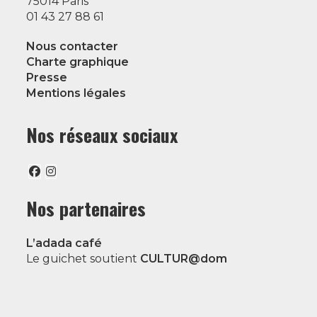
75014 Paris
01 43 27 88 61
Nous contacter
Charte graphique
Presse
Mentions légales
Nos réseaux sociaux
Nos partenaires
L’adada café
Le guichet soutient
CULTUR@dom