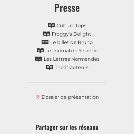
Presse
Culture tops
Froggy's Delight
Le billet de Bruno
Le Journal de Yolande
Les Lettres Normandes
Théâtrauteurs
Dossier de présentation
Partager sur les réseaux