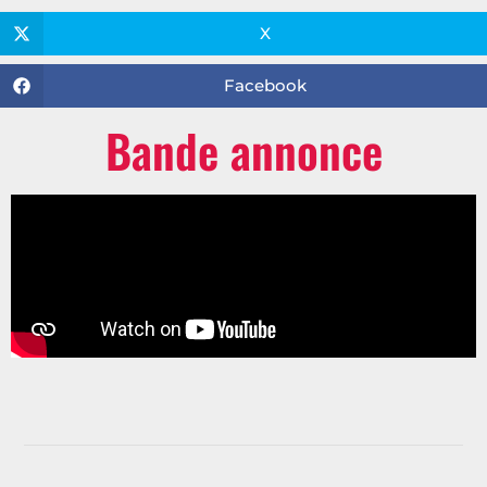
X
Facebook
Bande annonce