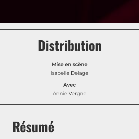
Distribution
Mise en scène
Isabelle Delage
Avec
Annie Vergne
Résumé