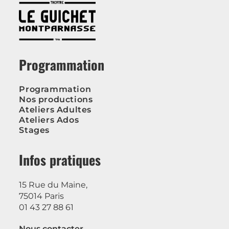
Programmation
Programmation
Nos productions
Ateliers Adultes
Ateliers Ados
Stages
Infos pratiques
15 Rue du Maine,
75014 Paris
01 43 27 88 61
Nous contacter