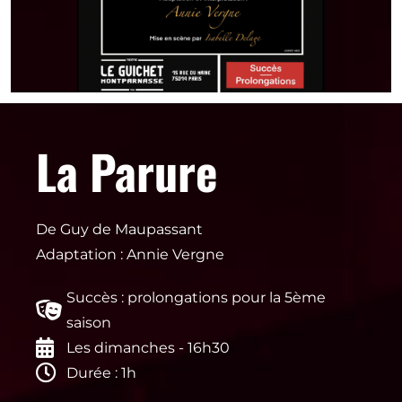
La Parure
De Guy de Maupassant
Adaptation : Annie Vergne
Succès : prolongations pour la 5ème
saison
Les dimanches - 16h30
Durée : 1h