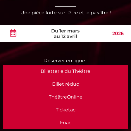
Une pièce forte sur l’être et le paraître !
Du 1er mars
2026
au 12 avril
Billetterie du Théâtre
Billet réduc
ThéâtreOnline
Ticketac
Fnac