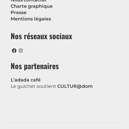
Charte graphique
Presse
Mentions légales
Nos réseaux sociaux
Nos partenaires
L’adada café
Le guichet soutient
CULTUR@dom