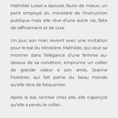
Mathilde Loisel a épousé, faute de mieux, un
petit employé du ministère de l’instruction
publique mais elle rêve d’une autre vie, faite
de raffinement et de luxe.
Un jour, son mari revient avec une invitation
pour le bal du Ministère. Mathilde, qui veut se
montrer dans l’élégance d’une femme au-
dessus de sa condition, emprunte un collier
de grande valeur à son amie, Jeanne
Forestier, qui fait partie du beau monde
qu’elle rêve de fréquenter.
Après le bal, rentrée chez elle, elle s’aperçoit
qu’elle a perdu le collier…