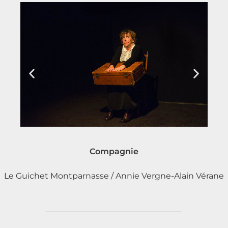
Compagnie
Le Guichet Montparnasse / Annie Vergne-Alain Vérane