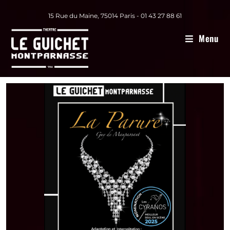
15 Rue du Maine, 75014 Paris - 01 43 27 88 61
Menu